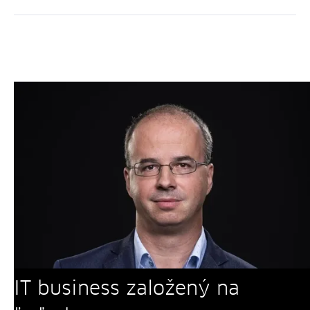
IT business založený na