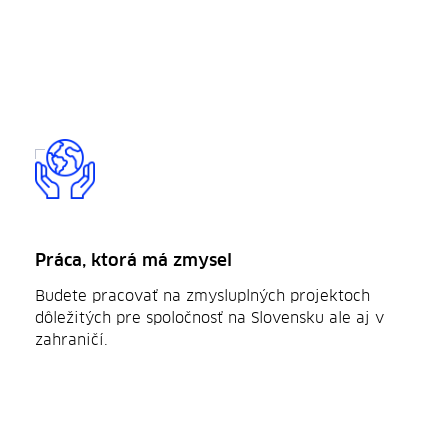
Práca, ktorá má zmysel
Budete pracovať na zmysluplných projektoch
dôležitých pre spoločnosť na Slovensku ale aj v
zahraničí.