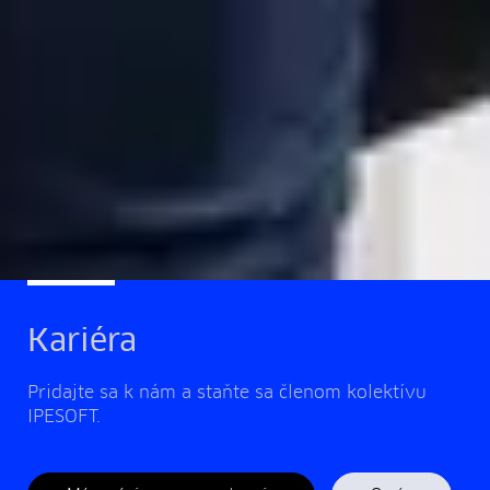
Kariéra
Pridajte sa k nám a staňte sa členom kolektívu
IPESOFT.