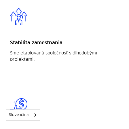
Stabilita zamestnania
Sme etablovaná spoločnosť s dlhodobými
projektami.
Slovenčina