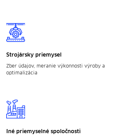
Strojársky priemysel
Zber údajov, meranie výkonnosti výroby a
optimalizácia
Iné priemyselné spoločnosti