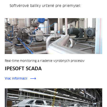
Softvérové balíky určené pre priemysel:
Real-time monitoring a riadenie výrobných procesov
IPESOFT SCADA
Viac informácií