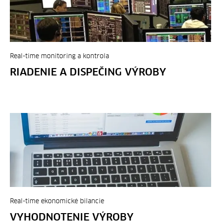
Real-time monitoring a kontrola
RIADENIE A DISPEČING VÝROBY
Real-time ekonomické bilancie
VYHODNOTENIE VÝROBY