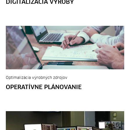
DIGITALIZÁCIA VÝROBY
Optimalizácia výrobných zdrojov
OPERATÍVNE PLÁNOVANIE