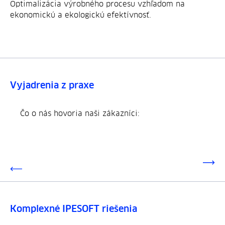
Optimalizácia výrobného procesu vzhľadom na
ekonomickú a ekologickú efektívnosť.
Vyjadrenia z praxe
Čo o nás hovoria naši zákazníci:
Komplexné IPESOFT riešenia