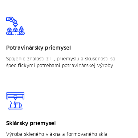
Potravinársky priemysel
Spojenie znalostí z IT, priemyslu a skúseností so
špecifickými potrebami potravinárskej výroby
Sklársky priemysel
Výroba skleného vlákna a formovaného skla