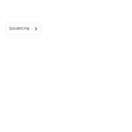
Slovenčina