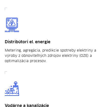
Distribútori el. energie
Metering, agregácia, predikcie spotreby elektriny a
výroby z obnoviteľných zdrojov elektriny (OZE) a
optimalizácia procesov.
Vodárne a kanalizácie