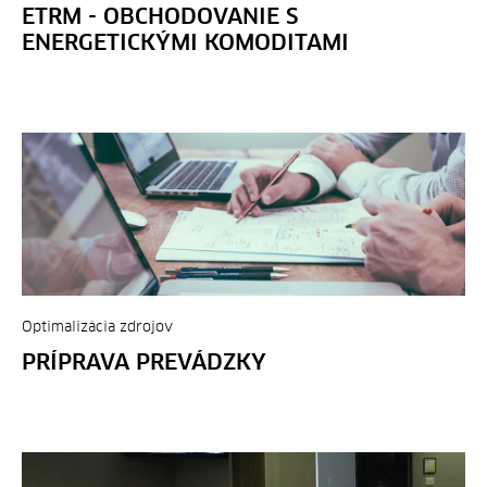
ETRM - OBCHODOVANIE S
ENERGETICKÝMI KOMODITAMI
Optimalizácia zdrojov
PRÍPRAVA PREVÁDZKY