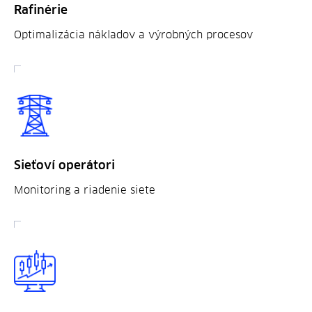
Rafinérie
Optimalizácia nákladov a výrobných procesov
Sieťoví operátori
Monitoring a riadenie siete