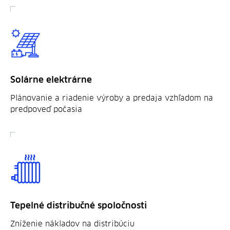
Solárne elektrárne
Plánovanie a riadenie výroby a predaja vzhľadom na
predpoveď počasia
Tepelné distribučné spoločnosti
Zníženie nákladov na distribúciu