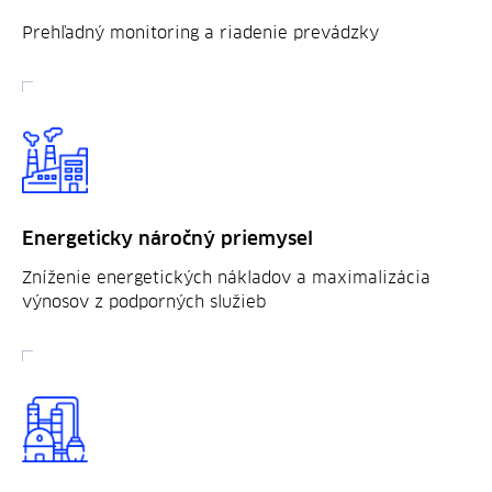
Prehľadný monitoring a riadenie prevádzky
Energeticky náročný priemysel
Zníženie energetických nákladov a maximalizácia
výnosov z podporných služieb