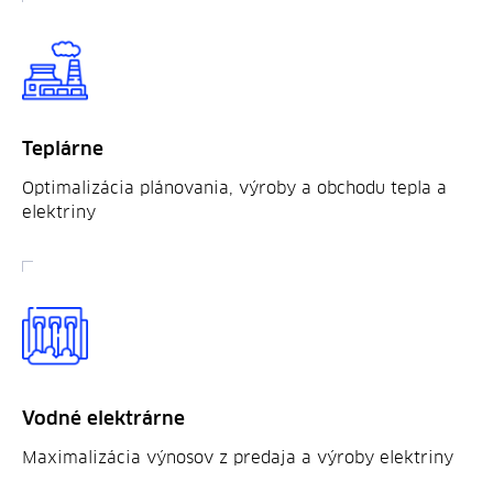
Teplárne
Optimalizácia plánovania, výroby a obchodu tepla a
elektriny
Vodné elektrárne
Maximalizácia výnosov z predaja a výroby elektriny