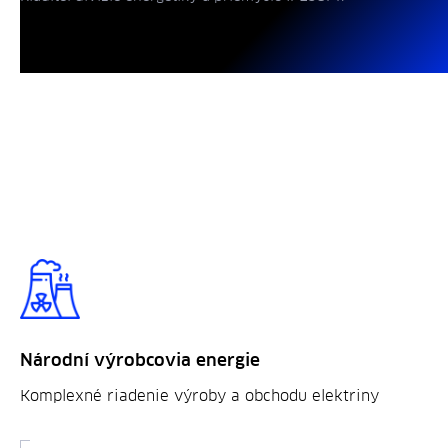
Národní výrobcovia energie
Komplexné riadenie výroby a obchodu elektriny