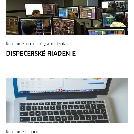
Real-time monitoring a kontrola
DISPEČERSKÉ RIADENIE
Real-time bilancie