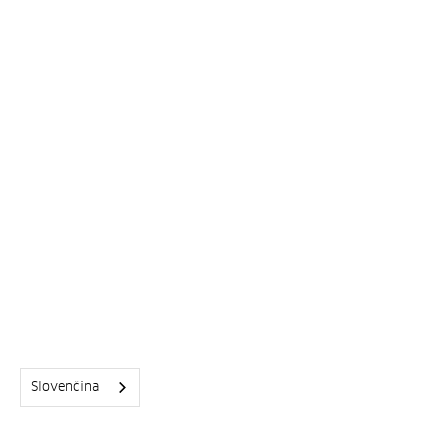
Slovenčina