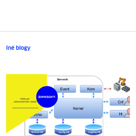
Iné blogy