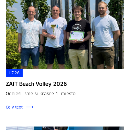
1.7.26
ZAIT Beach Volley 2026
Odniesli sme si krásne 1. miesto
Celý text