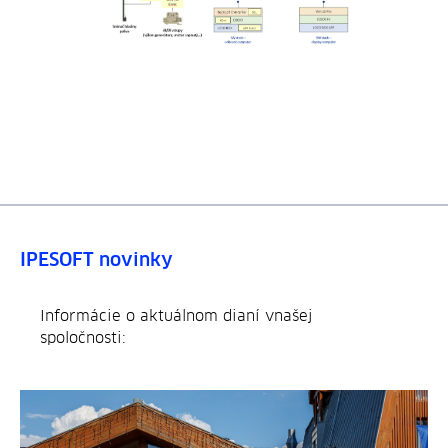
IPESOFT novinky
Informácie o aktuálnom dianí vnašej
spoločnosti: