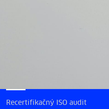
Recertifikačný ISO audit