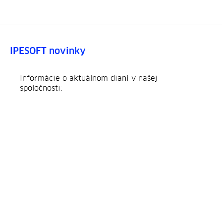
IPESOFT novinky
Informácie o aktuálnom dianí v našej
spoločnosti: