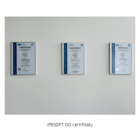
IPESOFT ISO certifikáty