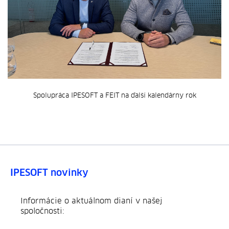
Spolupráca IPESOFT a FEIT na ďalší kalendárny rok
IPESOFT novinky
Informácie o aktuálnom dianí v našej
spoločnosti: