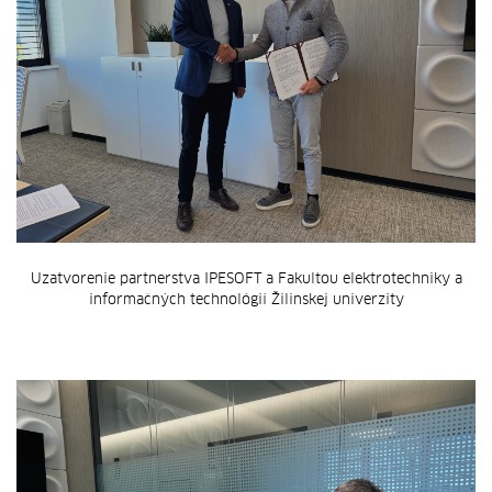
Uzatvorenie partnerstva IPESOFT a Fakultou elektrotechniky a
informačných technológií Žilinskej univerzity