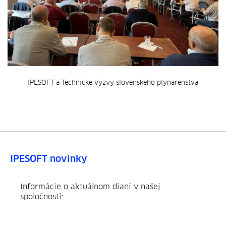
IPESOFT a Technické výzvy slovenského plynárenstva
IPESOFT novinky
Informácie o aktuálnom dianí v našej
spoločnosti: