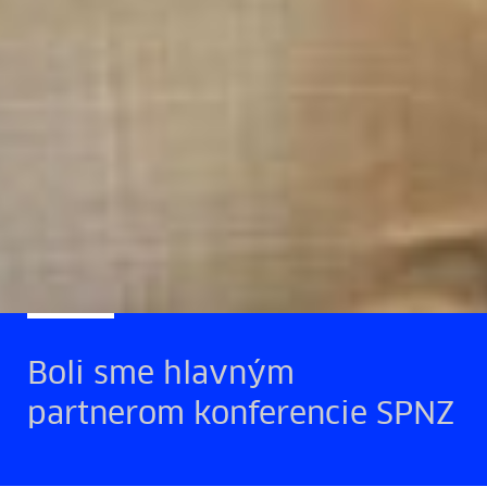
Boli sme hlavným
partnerom konferencie SPNZ