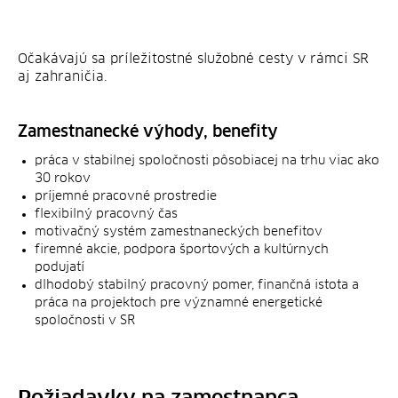
Očakávajú sa príležitostné služobné cesty v rámci SR
aj zahraničia.
Zamestnanecké výhody, benefity
práca v stabilnej spoločnosti pôsobiacej na trhu viac ako
30 rokov
príjemné pracovné prostredie
flexibilný pracovný čas
motivačný systém zamestnaneckých benefitov
firemné akcie, podpora športových a kultúrnych
podujatí
dlhodobý stabilný pracovný pomer, finančná istota a
práca na projektoch pre významné energetické
spoločnosti v SR